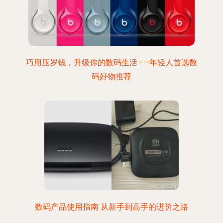
巧用压岁钱，升级你的数码生活——年轻人首选数
码好物推荐
数码产品使用指南 从新手到高手的进阶之路