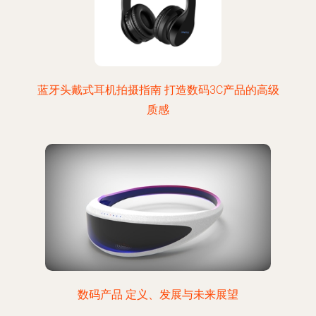
蓝牙头戴式耳机拍摄指南 打造数码3C产品的高级
质感
数码产品 定义、发展与未来展望