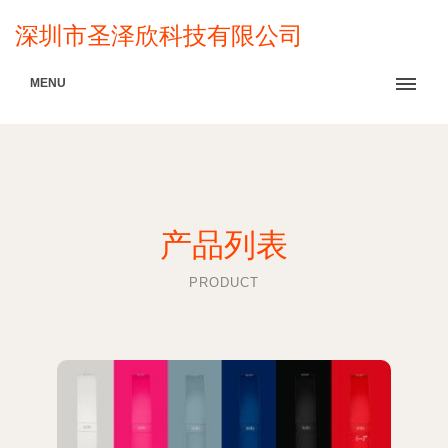
深圳市圣泽欣科技有限公司
MENU
产品列表
PRODUCT