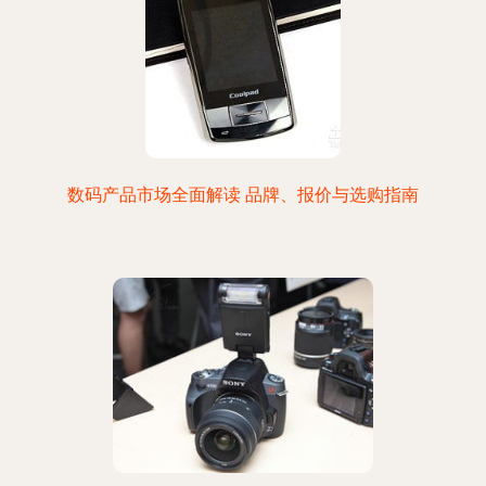
数码产品市场全面解读 品牌、报价与选购指南