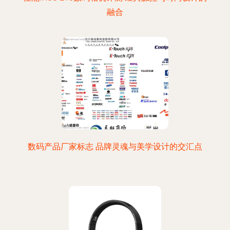
融合
数码产品厂家标志 品牌灵魂与美学设计的交汇点