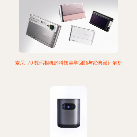
索尼T70 数码相机的科技美学回顾与经典设计解析