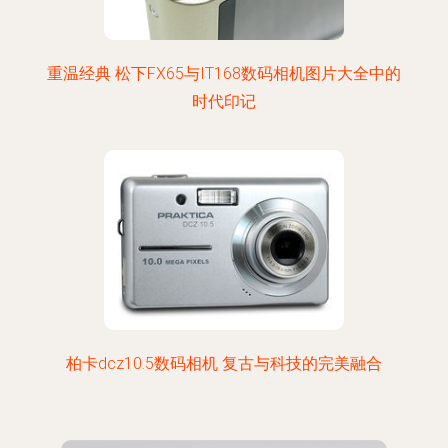
重温经典 松下FX65与IT168数码相机图片大全中的
时代印记
柏卡dcz10.5数码相机 复古与科技的完美融合