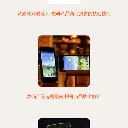
从光线到质感 3C数码产品商业摄影的核心技巧
数码产品选购指南 报价与品牌全解析