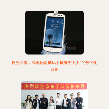
微光弥漫，群雄激战 解码手机旗舰“列兵”的数字化
盛宴