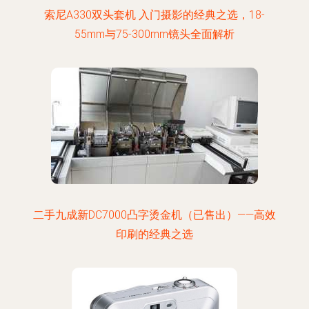
索尼A330双头套机 入门摄影的经典之选，18-
55mm与75-300mm镜头全面解析
二手九成新DC7000凸字烫金机（已售出）——高效
印刷的经典之选