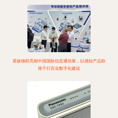
星纵物联亮相中国国际信息通信展，以感知产品助
推千行百业数字化建设