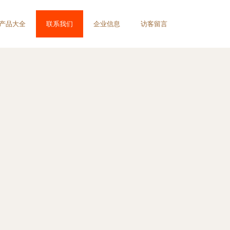
产品大全
联系我们
企业信息
访客留言