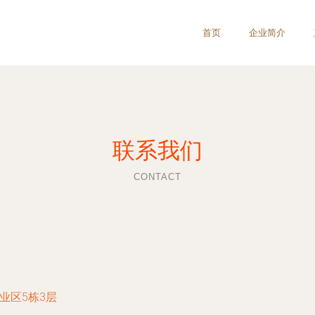
首页
企业简介
联系我们
CONTACT
业区5栋3层