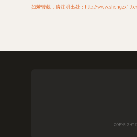
如若转载，请注明出处：http://www.shengzx19.com/
COPYRIGHT 