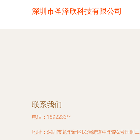
深圳市圣泽欣科技有限公司
联系我们
电话：1892233**
地址：深圳市龙华新区民治街道中华路2号国润工