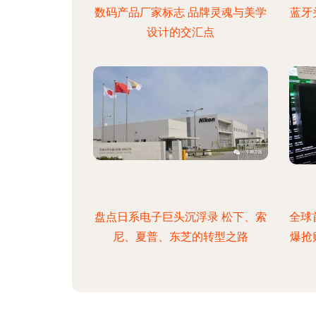
数码产品厂家标志 品牌灵魂与美学
蓝牙
设计的交汇点
盘点日系电子巨头沉浮录 松下、索
全球
尼、夏普、东芝的转型之路
爆抢