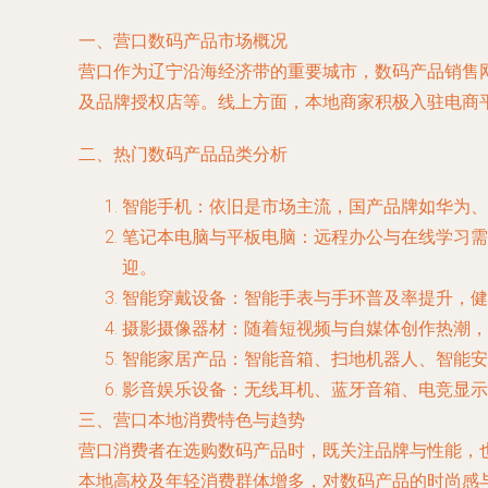
一、营口数码产品市场概况
营口作为辽宁沿海经济带的重要城市，数码产品销售
及品牌授权店等。线上方面，本地商家积极入驻电商
二、热门数码产品品类分析
智能手机：依旧是市场主流，国产品牌如华为、小
笔记本电脑与平板电脑：远程办公与在线学习需
迎。
智能穿戴设备：智能手表与手环普及率提升，健
摄影摄像器材：随着短视频与自媒体创作热潮，
智能家居产品：智能音箱、扫地机器人、智能安
影音娱乐设备：无线耳机、蓝牙音箱、电竞显示
三、营口本地消费特色与趋势
营口消费者在选购数码产品时，既关注品牌与性能，
本地高校及年轻消费群体增多，对数码产品的时尚感