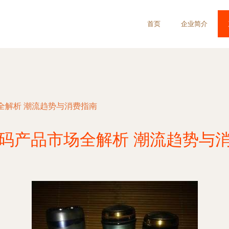
首页
企业简介
全解析 潮流趋势与消费指南
码产品市场全解析 潮流趋势与