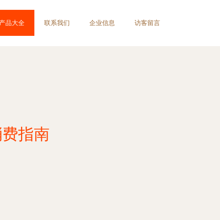
产品大全
联系我们
企业信息
访客留言
消费指南