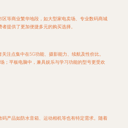
市区等商业繁华地段，如大型家电卖场、专业数码商城
费者提供了更加便捷多元的购买选择。
费者关注点集中在5G功能、摄影能力、续航及性价比。
场；平板电脑中，兼具娱乐与学习功能的型号更受欢
数码产品如防水音箱、运动相机等也有特定需求。随着