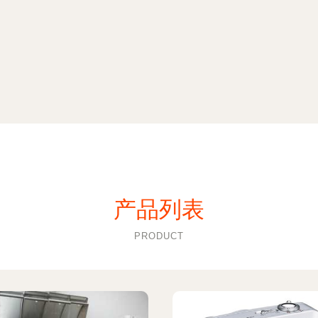
产品列表
PRODUCT