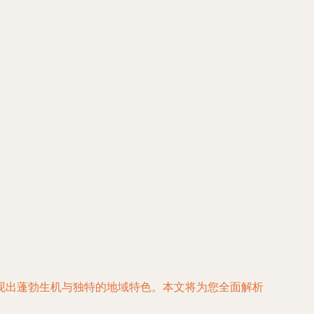
现出蓬勃生机与独特的地域特色。本文将为您全面解析