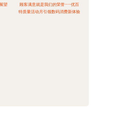
展望
顾客满意就是我们的荣誉——优百
特质量活动月引领数码消费新体验