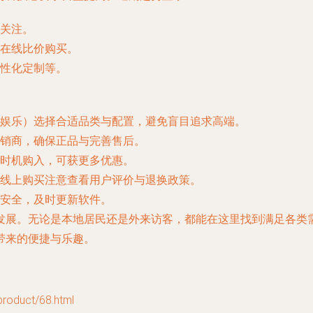
关注。
在线比价购买。
性化定制等。
娱乐）选择合适品类与配置，避免盲目追求高端。
销商，确保正品与完善售后。
时机购入，可获更多优惠。
线上购买注意查看用户评价与退换政策。
安全，及时更新软件。
发展。无论是本地居民还是外来访客，都能在这里找到满足各类
带来的便捷与乐趣。
duct/68.html