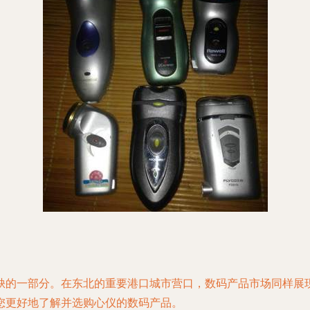
缺的一部分。在东北的重要港口城市营口，数码产品市场同样展
您更好地了解并选购心仪的数码产品。