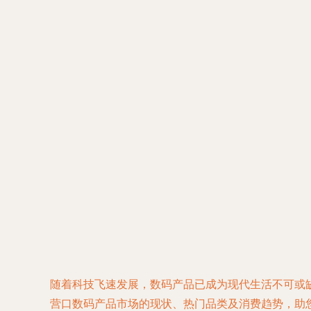
随着科技飞速发展，数码产品已成为现代生活不可或
营口数码产品市场的现状、热门品类及消费趋势，助