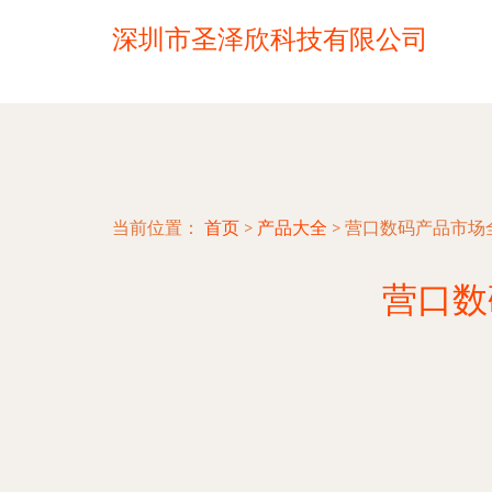
深圳市圣泽欣科技有限公司
当前位置：
首页
>
产品大全
>
营口数码产品市场
营口数