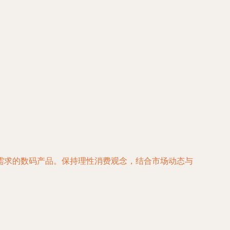
需求的数码产品。保持理性消费观念，结合市场动态与