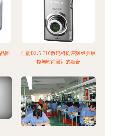
产品图
佳能IXUS 210数码相机评测 经典触
控与时尚设计的融合