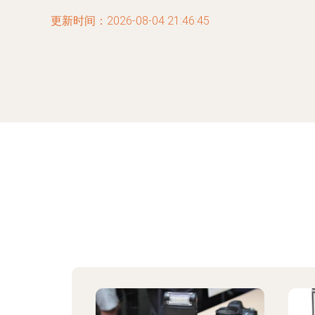
更新时间：2026-08-04 21:46:45