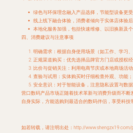
绿色与环保理念融入产品选择，节能型设备更受
线上线下融合体验，消费者倾向于实体店体验后
本地化服务加强，包括快速维修、以旧换新及个
四、消费建议与注意事项
明确需求：根据自身使用场景（如工作、学习、
正规渠道购买：优先选择品牌官方门店或授权经
比价与促销关注：利用电商节庆或本地商场活动
查验与试用：实体购买时仔细检查外观、功能；
安全意识：对于智能设备，注意隐私设置与数据
营口数码产品市场正随着技术革新与消费升级而不断
自身实际，方能选购到最适合的数码伴侣，享受科技
如若转载，请注明出处：http://www.shengzx19.com/pro